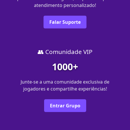
atendimento personalizado!
Falar Suporte
👥 Comunidade VIP
1000+
Junte-se a uma comunidade exclusiva de
jogadores e compartilhe experiências!
Entrar Grupo