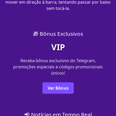
mover em direção à barra, tentando passar por baixo
sem tocá-la.
🎁 Bônus Exclusivos
VIP
Receba bônus exclusivos do Telegram,
promoções especiais e códigos promocionais
únicos!
Ver Bônus
📢 Notícias em Tempo Real