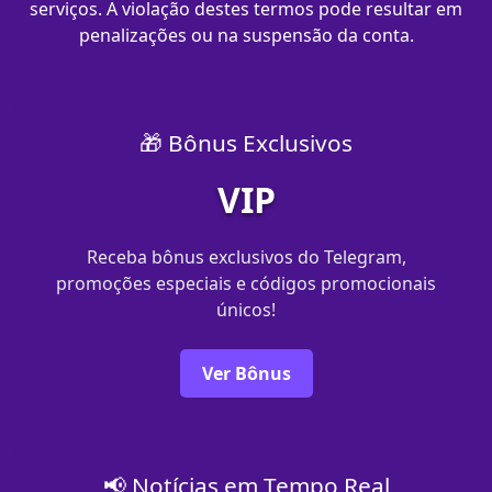
serviços. A violação destes termos pode resultar em
penalizações ou na suspensão da conta.
🎁 Bônus Exclusivos
VIP
Receba bônus exclusivos do Telegram,
promoções especiais e códigos promocionais
únicos!
Ver Bônus
📢 Notícias em Tempo Real