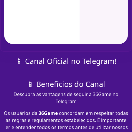
📱 Canal Oficial no Telegram!
📱 Benefícios do Canal
Descubra as vantagens de seguir a 36Game no
Telegram
Os usuários da
36Game
concordam em respeitar todas
as regras e regulamentos estabelecidos. É importante
ler e entender todos os termos antes de utilizar nossos