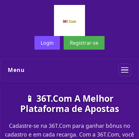
Login
Registrar-se
Menu
📱 36T.Com A Melhor
Plataforma de Apostas
Cadastre-se na 36T.Com para ganhar bônus no
cadastro e em cada recarga. Com a 36T.Com, você