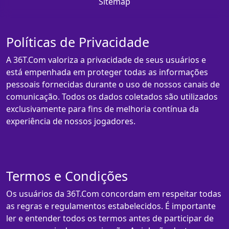
Sitemap
Políticas de Privacidade
A 36T.Com valoriza a privacidade de seus usuários e
está empenhada em proteger todas as informações
pessoais fornecidas durante o uso de nossos canais de
comunicação. Todos os dados coletados são utilizados
exclusivamente para fins de melhoria contínua da
experiência de nossos jogadores.
Termos e Condições
Os usuários da 36T.Com concordam em respeitar todas
as regras e regulamentos estabelecidos. É importante
ler e entender todos os termos antes de participar de