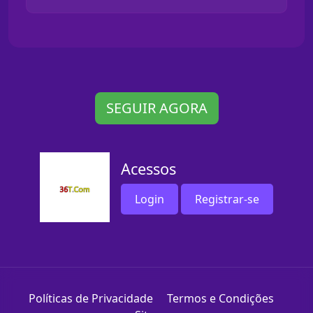
SEGUIR AGORA
Acessos
Login
Registrar-se
Políticas de Privacidade
Termos e Condições