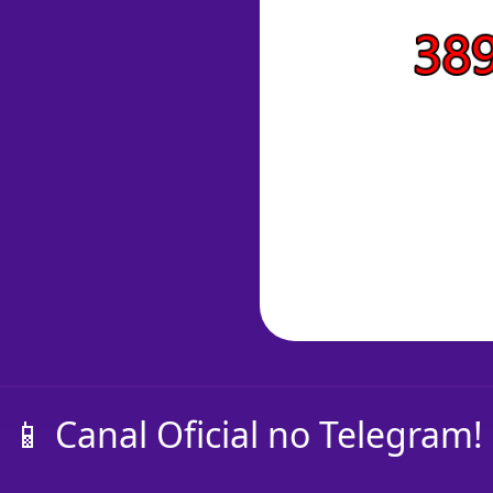
📱 Canal Oficial no Telegram!