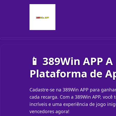
📱 389Win APP A
Plataforma de A
Cadastre-se na 389Win APP para ganha
cada recarga. Com a 389Win APP, você 
incríveis e uma experiência de jogo inig
vencedores agora!