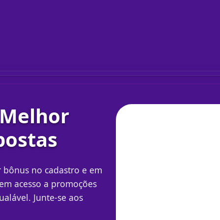
 Melhor
postas
r bônus no cadastro e em
tem acesso a promoções
ualável. Junte-se aos