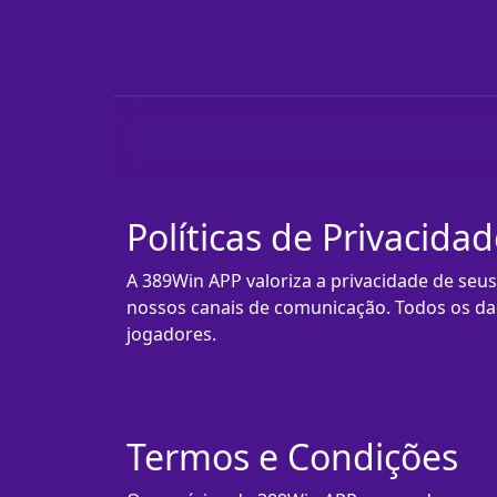
Políticas de Privacida
A 389Win APP valoriza a privacidade de seu
nossos canais de comunicação. Todos os dad
jogadores.
Termos e Condições