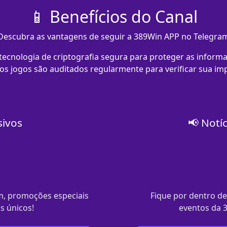
📱 Benefícios do Canal
Descubra as vantagens de seguir a 389Win APP no Telegra
tecnologia de criptografia segura para proteger as informa
 os jogos são auditados regularmente para verificar sua imp
sivos
📢 Notí
m, promoções especiais
Fique por dentro d
s únicos!
eventos da 