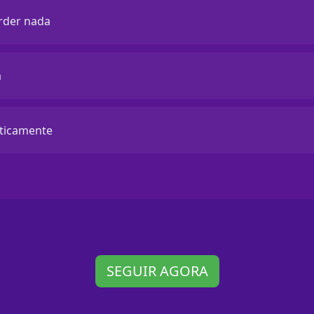
erder nada
a
aticamente
SEGUIR AGORA