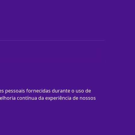
s pessoais fornecidas durante o uso de
elhoria contínua da experiência de nossos