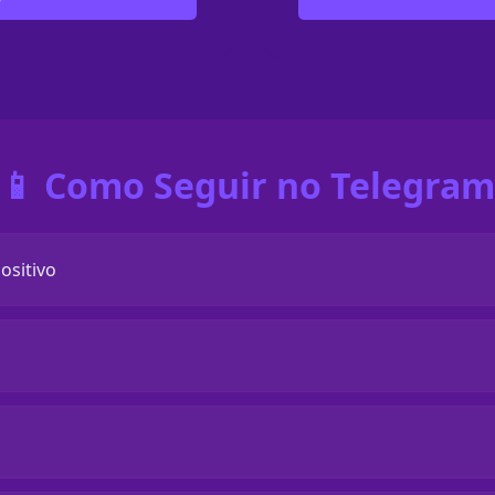
📱 Como Seguir no Telegram
ositivo