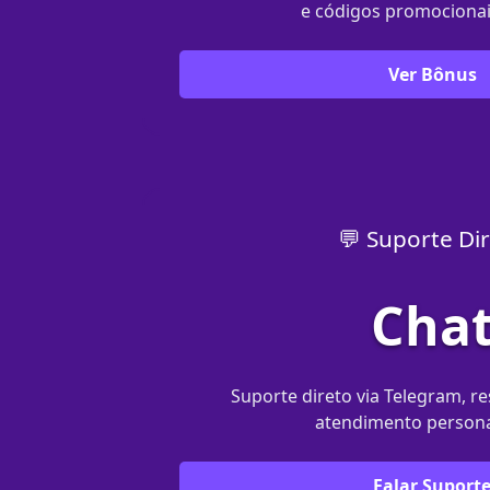
e códigos promocionai
Ver Bônus
💬 Suporte Di
Cha
Suporte direto via Telegram, r
atendimento persona
Falar Suport