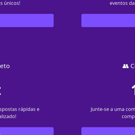
s únicos!
eventos da
reto
👥 
t
espostas rápidas e
Junte-se a uma com
lizado!
compa
e