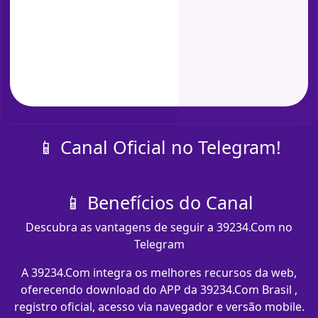
📱 Canal Oficial no Telegram!
📱 Benefícios do Canal
Descubra as vantagens de seguir a 39234.Com no
Telegram
A 39234.Com integra os melhores recursos da web,
oferecendo download do APP da 39234.Com Brasil ,
registro oficial, acesso via navegador e versão mobile.