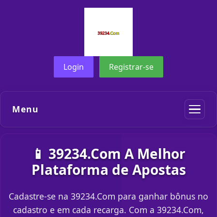
Login
Registrar-se
Menu
📱 39234.Com A Melhor
Plataforma de Apostas
Cadastre-se na 39234.Com para ganhar bônus no
cadastro e em cada recarga. Com a 39234.Com,