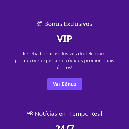
🎁 Bônus Exclusivos
VIP
Receba bônus exclusivos do Telegram,
promoções especiais e códigos promocionais
únicos!
Ver Bônus
📢 Notícias em Tempo Real
24/7