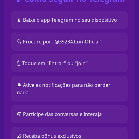
📱 Baixe o app Telegram no seu dispositivo
🔍 Procure por "@39234.ComOficial"
👆 Toque em "Entrar" ou "Join"
🔔 Ative as notificações para não perder
nada
💬 Participe das conversas e interaja
🎁 Receba bônus exclusivos