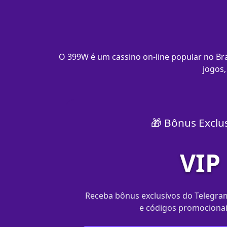
O 399W é um cassino on-line popular no Bra
jogos,
🎁 Bônus Exclu
VIP
Receba bônus exclusivos do Telegra
e códigos promocionai