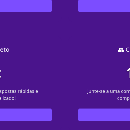
reto
👥 
t
espostas rápidas e
Junte-se a uma com
lizado!
compa
e