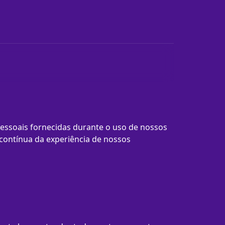
essoais fornecidas durante o uso de nossos
 contínua da experiência de nossos