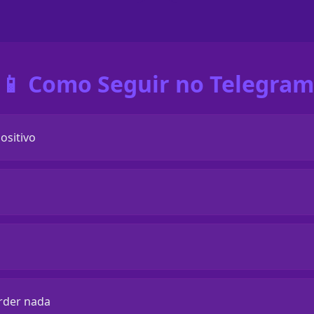
📱 Como Seguir no Telegram
ositivo
erder nada