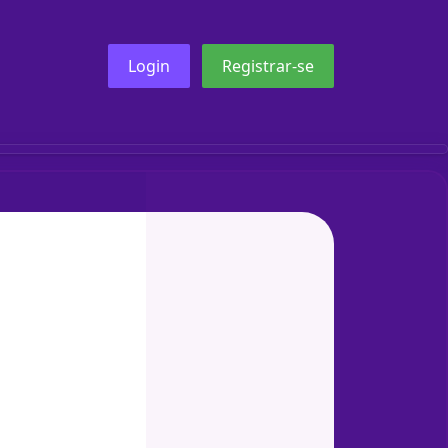
Login
Registrar-se