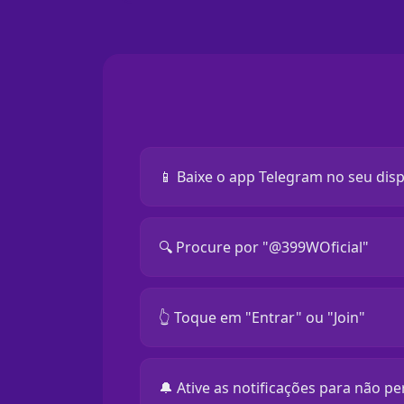
📱 Baixe o app Telegram no seu disp
🔍 Procure por "@399WOficial"
👆 Toque em "Entrar" ou "Join"
🔔 Ative as notificações para não p