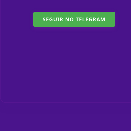
SEGUIR NO TELEGRAM