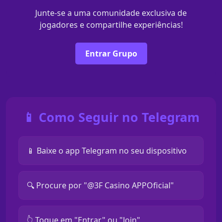
Junte-se a uma comunidade exclusiva de
jogadores e compartilhe experiências!
Entrar Grupo
📱 Como Seguir no Telegram
📱 Baixe o app Telegram no seu dispositivo
🔍 Procure por "@3F Casino APPOficial"
👆 Toque em "Entrar" ou "Join"