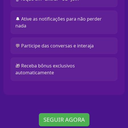
🔔 Ative as notificações para não perder
nada
💬 Participe das conversas e interaja
🎁 Receba bônus exclusivos
automaticamente
SEGUIR AGORA