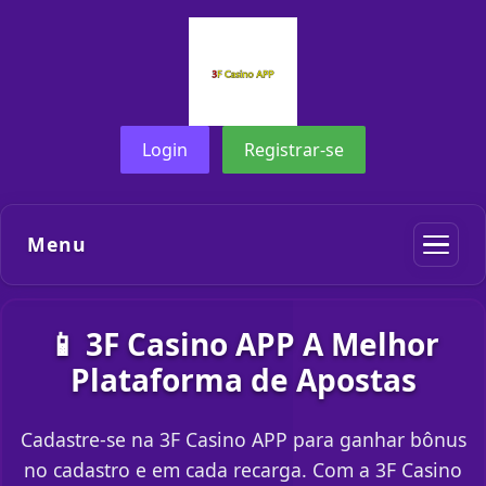
Login
Registrar-se
Menu
📱 3F Casino APP A Melhor
Plataforma de Apostas
Cadastre-se na 3F Casino APP para ganhar bônus
no cadastro e em cada recarga. Com a 3F Casino