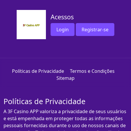
Acessos
Login
Registrar-se
Políticas de Privacidade
Termos e Condições
Sitemap
Políticas de Privacidade
A 3F Casino APP valoriza a privacidade de seus usuários
e está empenhada em proteger todas as informações
pessoais fornecidas durante o uso de nossos canais de