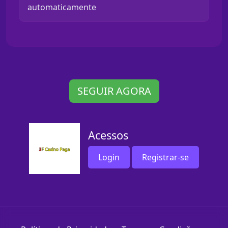
automaticamente
SEGUIR AGORA
Acessos
Login
Registrar-se