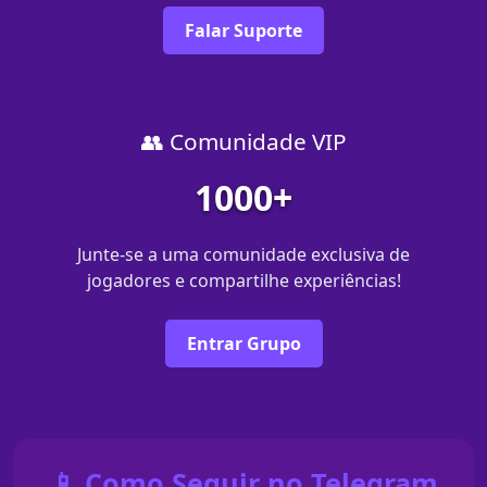
Falar Suporte
👥 Comunidade VIP
1000+
Junte-se a uma comunidade exclusiva de
jogadores e compartilhe experiências!
Entrar Grupo
📱 Como Seguir no Telegram