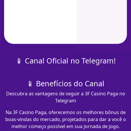
📱 Canal Oficial no Telegram!
📱 Benefícios do Canal
Descubra as vantagens de seguir a 3F Casino Paga no
Telegram
Na 3F Casino Paga, oferecemos os melhores bônus de
boas-vindas do mercado, projetados para dar a você o
melhor começo possível em sua jornada de jogo.