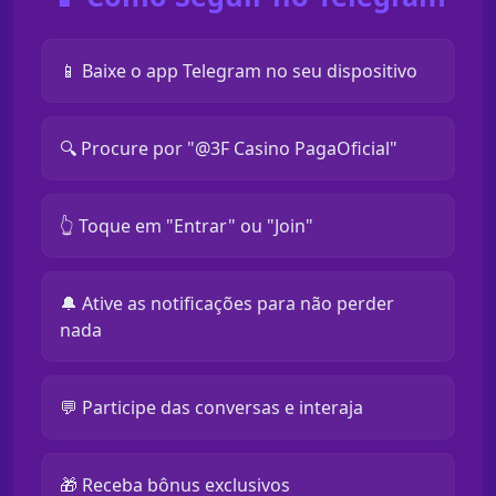
📱 Baixe o app Telegram no seu dispositivo
🔍 Procure por "@3F Casino PagaOficial"
👆 Toque em "Entrar" ou "Join"
🔔 Ative as notificações para não perder
nada
💬 Participe das conversas e interaja
🎁 Receba bônus exclusivos