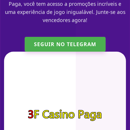
Paga, você tem acesso a promoções incríveis e
uma experiência de jogo inigualável. Junte-se aos
vencedores agora!
SEGUIR NO TELEGRAM