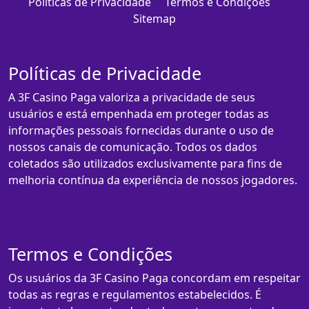
Políticas de Privacidade
Termos e Condições
Sitemap
Políticas de Privacidade
A 3F Casino Paga valoriza a privacidade de seus
usuários e está empenhada em proteger todas as
informações pessoais fornecidas durante o uso de
nossos canais de comunicação. Todos os dados
coletados são utilizados exclusivamente para fins de
melhoria contínua da experiência de nossos jogadores.
Termos e Condições
Os usuários da 3F Casino Paga concordam em respeitar
todas as regras e regulamentos estabelecidos. É