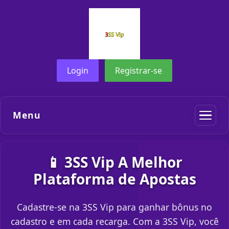
Login
Registrar-se
Menu
📱 3SS Vip A Melhor
Plataforma de Apostas
Cadastre-se na 3SS Vip para ganhar bônus no
cadastro e em cada recarga. Com a 3SS Vip, você