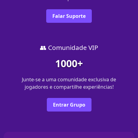
Falar Suporte
👥 Comunidade VIP
1000+
Junte-se a uma comunidade exclusiva de
jogadores e compartilhe experiências!
Entrar Grupo