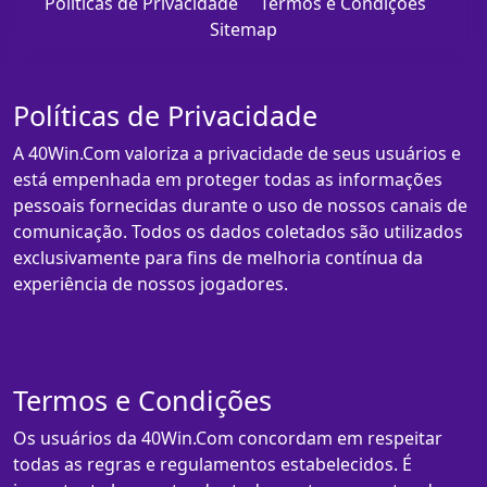
Políticas de Privacidade
Termos e Condições
Sitemap
Políticas de Privacidade
A 40Win.Com valoriza a privacidade de seus usuários e
está empenhada em proteger todas as informações
pessoais fornecidas durante o uso de nossos canais de
comunicação. Todos os dados coletados são utilizados
exclusivamente para fins de melhoria contínua da
experiência de nossos jogadores.
Termos e Condições
Os usuários da 40Win.Com concordam em respeitar
todas as regras e regulamentos estabelecidos. É