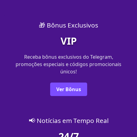
🎁 Bônus Exclusivos
VIP
Receba bônus exclusivos do Telegram,
promoções especiais e códigos promocionais
únicos!
Ver Bônus
📢 Notícias em Tempo Real
24/7