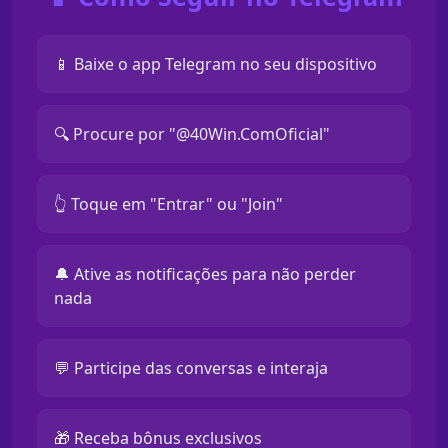
📱 Baixe o app Telegram no seu dispositivo
🔍 Procure por "@40Win.ComOficial"
👆 Toque em "Entrar" ou "Join"
🔔 Ative as notificações para não perder
nada
💬 Participe das conversas e interaja
🎁 Receba bônus exclusivos