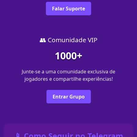
Falar Suporte
👥 Comunidade VIP
1000+
Junte-se a uma comunidade exclusiva de
jogadores e compartilhe experiências!
Entrar Grupo
📱 Como Seguir no Telegram