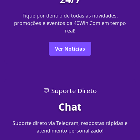
Fique por dentro de todas as novidades,
promoções e eventos da 40Win.Com em tempo
real!
Ver Notícias
💬 Suporte Direto
Chat
Suporte direto via Telegram, respostas rápidas e
atendimento personalizado!