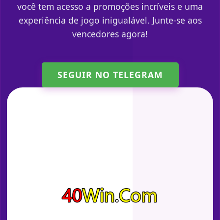
você tem acesso a promoções incríveis e uma
experiência de jogo inigualável. Junte-se aos
vencedores agora!
SEGUIR NO TELEGRAM