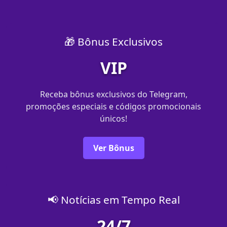
🎁 Bônus Exclusivos
VIP
Receba bônus exclusivos do Telegram,
promoções especiais e códigos promocionais
únicos!
Ver Bônus
📢 Notícias em Tempo Real
24/7