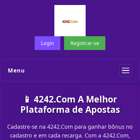
Login
Registrar-se
Menu
📱 4242.Com A Melhor
Plataforma de Apostas
Cadastre-se na 4242.Com para ganhar bônus no
cadastro e em cada recarga. Com a 4242.Com,