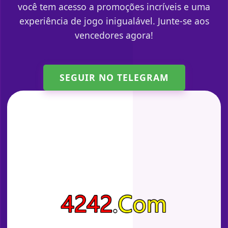
você tem acesso a promoções incríveis e uma
experiência de jogo inigualável. Junte-se aos
vencedores agora!
SEGUIR NO TELEGRAM