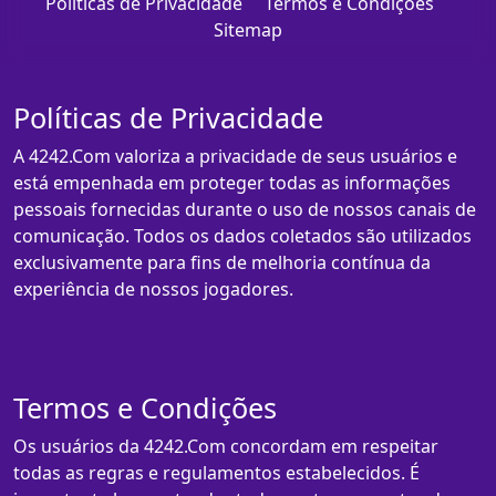
Políticas de Privacidade
Termos e Condições
Sitemap
Políticas de Privacidade
A 4242.Com valoriza a privacidade de seus usuários e
está empenhada em proteger todas as informações
pessoais fornecidas durante o uso de nossos canais de
comunicação. Todos os dados coletados são utilizados
exclusivamente para fins de melhoria contínua da
experiência de nossos jogadores.
Termos e Condições
Os usuários da 4242.Com concordam em respeitar
todas as regras e regulamentos estabelecidos. É