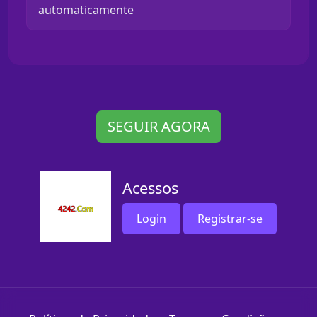
automaticamente
SEGUIR AGORA
Acessos
Login
Registrar-se