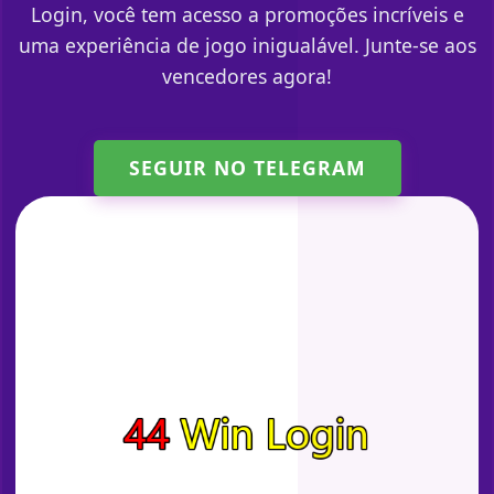
Login, você tem acesso a promoções incríveis e
uma experiência de jogo inigualável. Junte-se aos
vencedores agora!
SEGUIR NO TELEGRAM