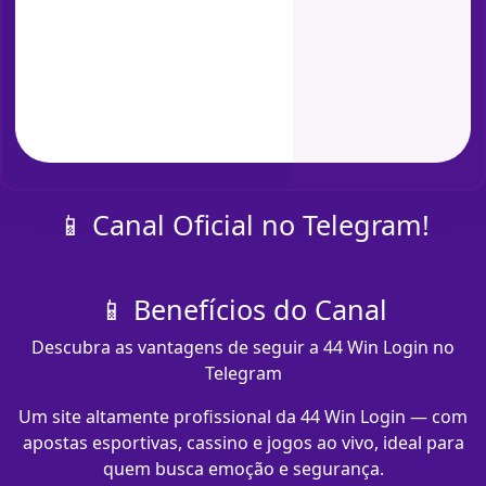
📱 Canal Oficial no Telegram!
📱 Benefícios do Canal
Descubra as vantagens de seguir a 44 Win Login no
Telegram
Um site altamente profissional da 44 Win Login — com
apostas esportivas, cassino e jogos ao vivo, ideal para
quem busca emoção e segurança.