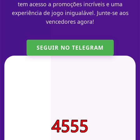
tem acesso a promoções incríveis e uma
experiência de jogo inigualável. Junte-se aos
vencedores agora!
SEGUIR NO TELEGRAM