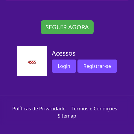
SEGUIR AGORA
Acessos
Login
Registrar-se
Políticas de Privacidade
Termos e Condições
Sitemap