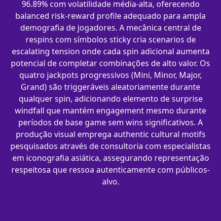
96.89% com volatilidade média-alta, oferecendo
balanced risk-reward profile adequado para ampla
demografia de jogadores. A mecânica central de
respins com símbolos sticky cria scenarios de
escalating tension onde cada spin adicional aumenta
potencial de completar combinações de alto valor. Os
quatro jackpots progressivos (Mini, Minor, Major,
Grand) são triggeráveis aleatoriamente durante
qualquer spin, adicionando elemento de surprise
windfall que mantém engagement mesmo durante
períodos de base game sem wins significativos. A
produção visual emprega authentic cultural motifs
pesquisados através de consultoria com especialistas
em iconografia asiática, assegurando representação
respeitosa que ressoa autenticamente com públicos-
alvo.