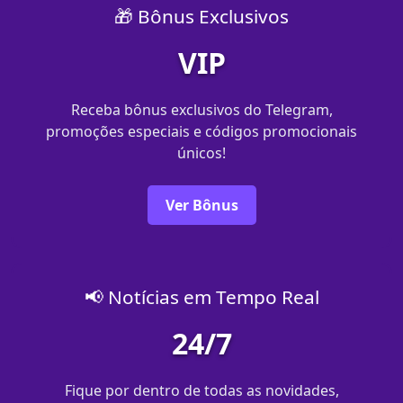
🎁 Bônus Exclusivos
VIP
Receba bônus exclusivos do Telegram,
promoções especiais e códigos promocionais
únicos!
Ver Bônus
📢 Notícias em Tempo Real
24/7
Fique por dentro de todas as novidades,