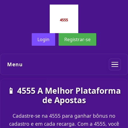
Login
Registrar-se
Menu
📱 4555 A Melhor Plataforma
de Apostas
Cadastre-se na 4555 para ganhar bônus no
cadastro e em cada recarga. Com a 4555, você