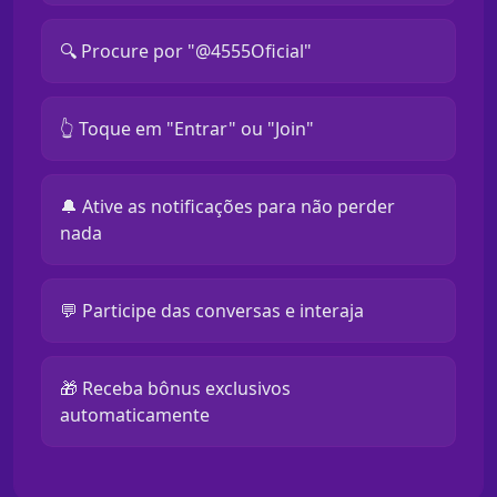
🔍 Procure por "@4555Oficial"
👆 Toque em "Entrar" ou "Join"
🔔 Ative as notificações para não perder
nada
💬 Participe das conversas e interaja
🎁 Receba bônus exclusivos
automaticamente