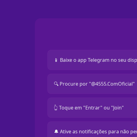
📱 Baixe o app Telegram no seu disp
🔍 Procure por "@4555.ComOficial"
👆 Toque em "Entrar" ou "Join"
🔔 Ative as notificações para não p