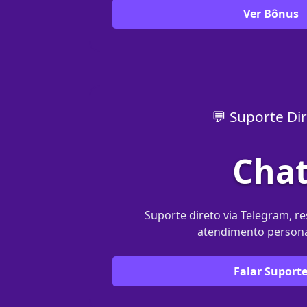
Ver Bônus
💬 Suporte Di
Cha
Suporte direto via Telegram, r
atendimento persona
Falar Suport