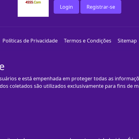
Login
Registrar-se
Políticas de Privacidade
Termos e Condições
Sitemap
de
usuários e está empenhada em proteger todas as informaçõ
os coletados são utilizados exclusivamente para fins de m