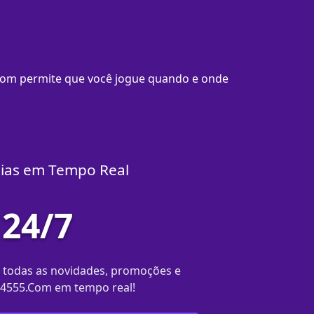
.Com permite que você jogue quando e onde
cias em Tempo Real
24/7
e todas as novidades, promoções e
 4555.Com em tempo real!