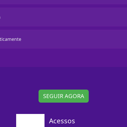
a
aticamente
SEGUIR AGORA
Acessos