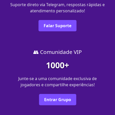
Suporte direto via Telegram, respostas rápidas e
atendimento personalizado!
Falar Suporte
👥 Comunidade VIP
1000+
Junte-se a uma comunidade exclusiva de
jogadores e compartilhe experiências!
Entrar Grupo