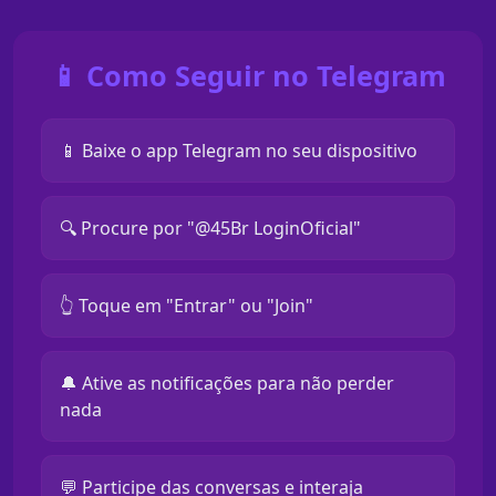
📱 Como Seguir no Telegram
📱 Baixe o app Telegram no seu dispositivo
🔍 Procure por "@45Br LoginOficial"
👆 Toque em "Entrar" ou "Join"
🔔 Ative as notificações para não perder
nada
💬 Participe das conversas e interaja