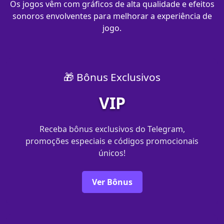
Os jogos vêm com gráficos de alta qualidade e efeitos
sonoros envolventes para melhorar a experiência de
jogo.
🎁 Bônus Exclusivos
VIP
Receba bônus exclusivos do Telegram,
promoções especiais e códigos promocionais
únicos!
Ver Bônus