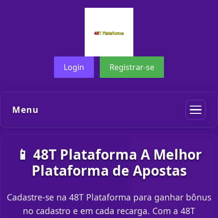
Login
Registrar-se
Menu
📱 48T Plataforma A Melhor
Plataforma de Apostas
Cadastre-se na 48T Plataforma para ganhar bônus
no cadastro e em cada recarga. Com a 48T