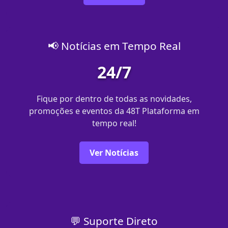
📢 Notícias em Tempo Real
24/7
Fique por dentro de todas as novidades,
promoções e eventos da 48T Plataforma em
tempo real!
Ver Notícias
💬 Suporte Direto