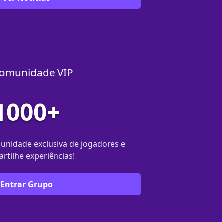
Comunidade VIP
1000+
unidade exclusiva de jogadores e
rtilhe experiências!
Entrar Grupo