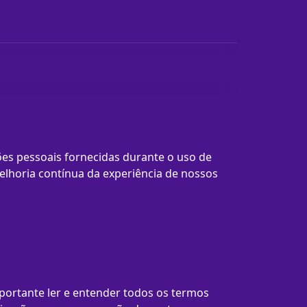
es pessoais fornecidas durante o uso de
elhoria contínua da experiência de nossos
portante ler e entender todos os termos