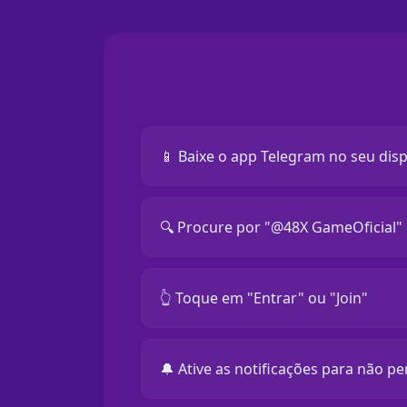
📱 Baixe o app Telegram no seu disp
🔍 Procure por "@48X GameOficial"
👆 Toque em "Entrar" ou "Join"
🔔 Ative as notificações para não p