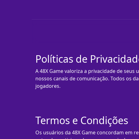
Políticas de Privacida
A 48X Game valoriza a privacidade de seus
nossos canais de comunicação. Todos os dad
jogadores.
Termos e Condições
Os usuários da 48X Game concordam em resp