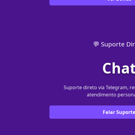
💬 Suporte Di
Cha
Suporte direto via Telegram, r
atendimento persona
Falar Suport