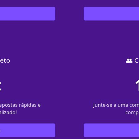
reto
👥 
t
espostas rápidas e
Junte-se a uma com
lizado!
compa
e