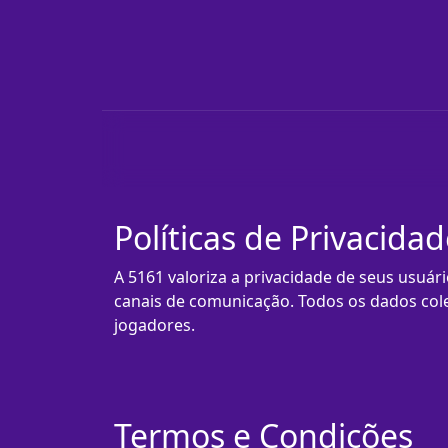
Políticas de Privacida
A 5161 valoriza a privacidade de seus usuá
canais de comunicação. Todos os dados cole
jogadores.
Termos e Condições