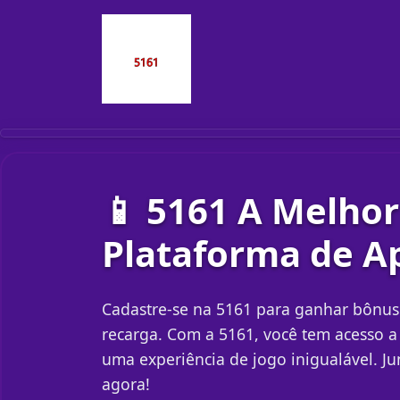
📱 5161 A Melhor
Plataforma de A
Cadastre-se na 5161 para ganhar bônus
recarga. Com a 5161, você tem acesso a
uma experiência de jogo inigualável. J
agora!