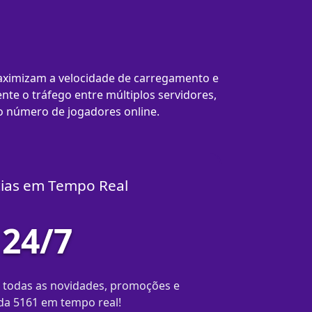
maximizam a velocidade de carregamento e
te o tráfego entre múltiplos servidores,
o número de jogadores online.
cias em Tempo Real
24/7
e todas as novidades, promoções e
da 5161 em tempo real!