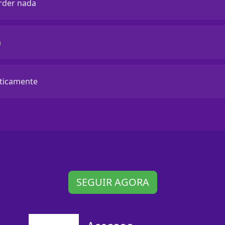
erder nada
a
aticamente
SEGUIR AGORA