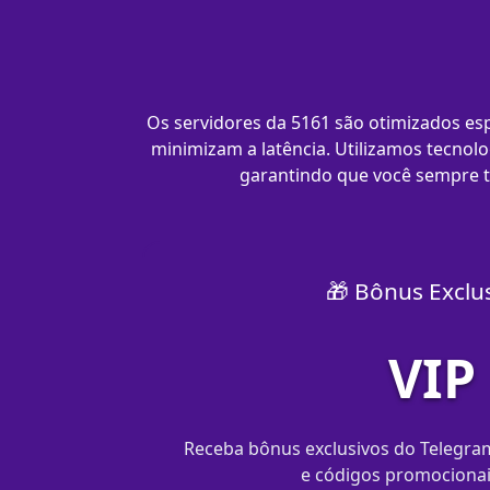
Os servidores da 5161 são otimizados es
minimizam a latência. Utilizamos tecnol
garantindo que você sempre t
🎁 Bônus Exclu
VIP
Receba bônus exclusivos do Telegra
e códigos promocionai