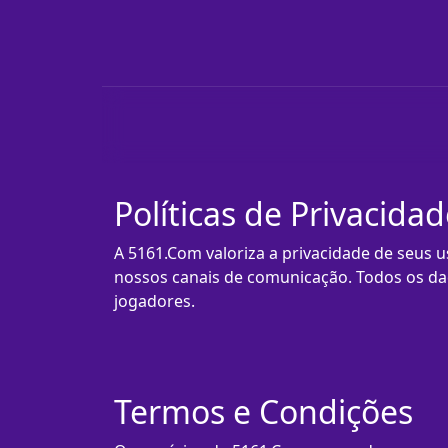
Políticas de Privacida
A 5161.Com valoriza a privacidade de seus 
nossos canais de comunicação. Todos os dad
jogadores.
Termos e Condições