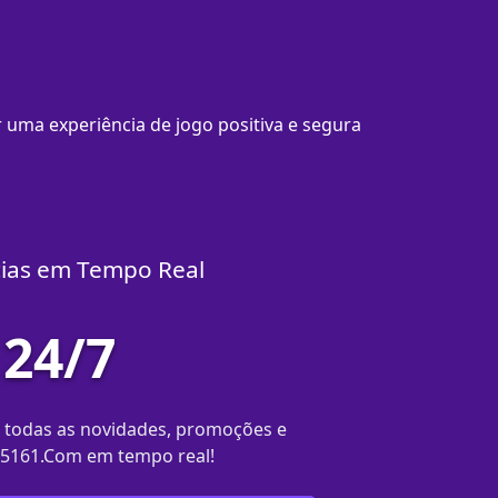
 uma experiência de jogo positiva e segura
cias em Tempo Real
24/7
e todas as novidades, promoções e
 5161.Com em tempo real!