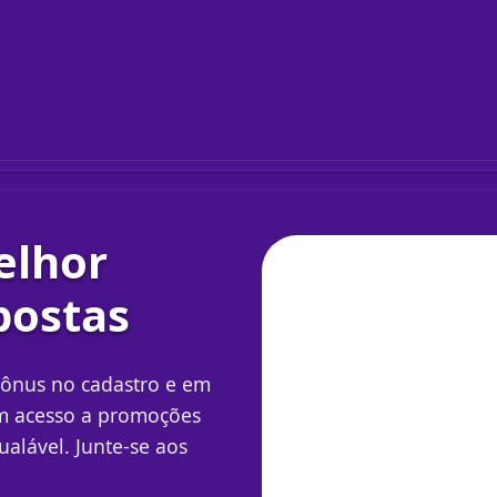
elhor
postas
bônus no cadastro e em
em acesso a promoções
ualável. Junte-se aos