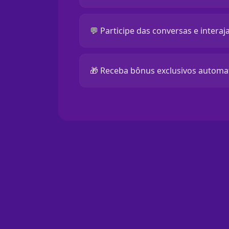
💬 Participe das conversas e interaj
🎁 Receba bônus exclusivos autom