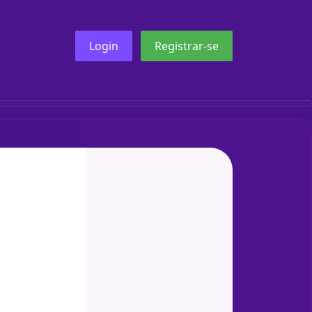
Login
Registrar-se