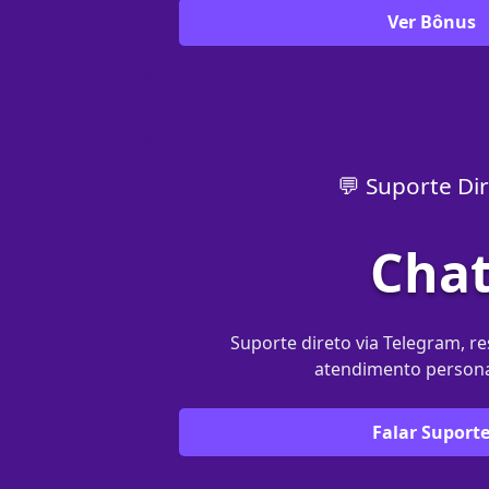
Ver Bônus
💬 Suporte Di
Cha
Suporte direto via Telegram, r
atendimento persona
Falar Suport