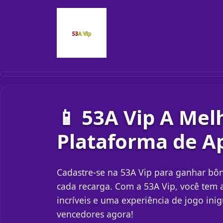
📱 53A Vip A Mel
Plataforma de A
Cadastre-se na 53A Vip para ganhar bô
cada recarga. Com a 53A Vip, você tem
incríveis e uma experiência de jogo inig
vencedores agora!