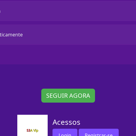
a
aticamente
SEGUIR AGORA
Acessos
Login
Registrar-se