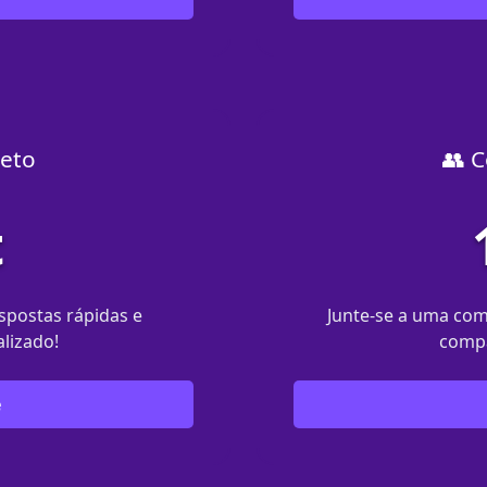
reto
👥 
t
espostas rápidas e
Junte-se a uma com
lizado!
compa
e