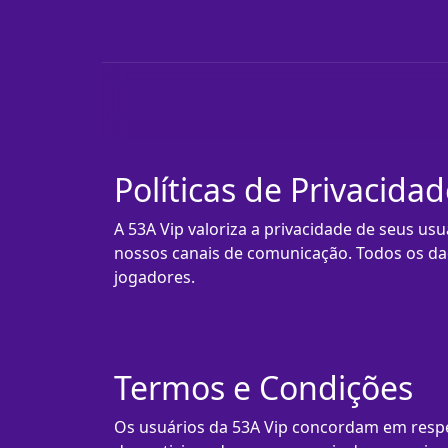
Políticas de Privacida
A 53A Vip valoriza a privacidade de seus u
nossos canais de comunicação. Todos os dad
jogadores.
Termos e Condições
Os usuários da 53A Vip concordam em respei