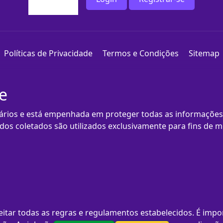
Políticas de Privacidade
Termos e Condições
Sitemap
de
suários e está empenhada em proteger todas as informações
os coletados são utilizados exclusivamente para fins de m
tar todas as regras e regulamentos estabelecidos. É impor