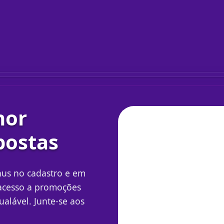
hor
postas
nus no cadastro e em
 acesso a promoções
ualável. Junte-se aos