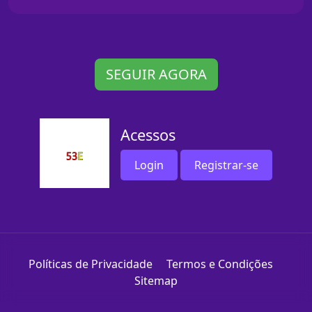
SEGUIR AGORA
Acessos
Login
Registrar-se
Políticas de Privacidade
Termos e Condições
Sitemap