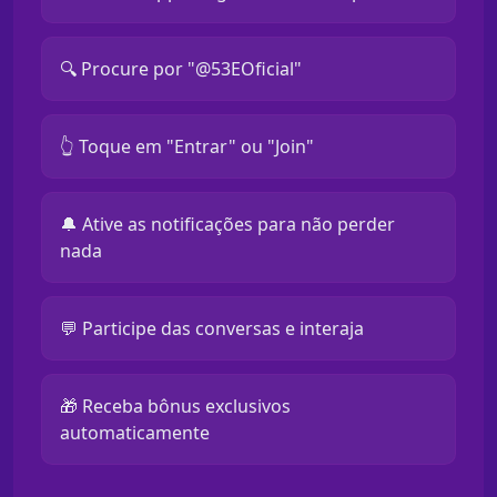
🔍 Procure por "@53EOficial"
👆 Toque em "Entrar" ou "Join"
🔔 Ative as notificações para não perder
nada
💬 Participe das conversas e interaja
🎁 Receba bônus exclusivos
automaticamente