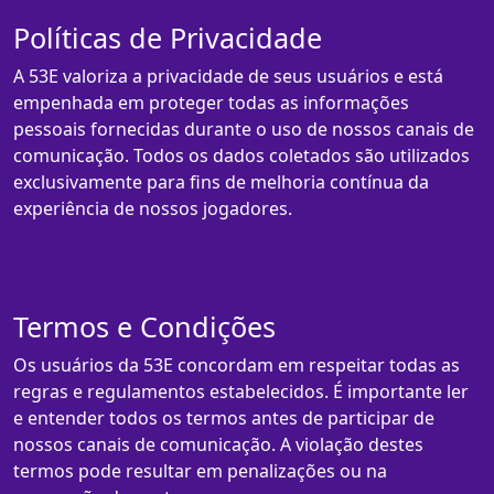
Políticas de Privacidade
A 53E valoriza a privacidade de seus usuários e está
empenhada em proteger todas as informações
pessoais fornecidas durante o uso de nossos canais de
comunicação. Todos os dados coletados são utilizados
exclusivamente para fins de melhoria contínua da
experiência de nossos jogadores.
Termos e Condições
Os usuários da 53E concordam em respeitar todas as
regras e regulamentos estabelecidos. É importante ler
e entender todos os termos antes de participar de
nossos canais de comunicação. A violação destes
termos pode resultar em penalizações ou na