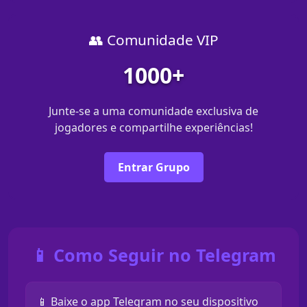
👥 Comunidade VIP
1000+
Junte-se a uma comunidade exclusiva de
jogadores e compartilhe experiências!
Entrar Grupo
📱 Como Seguir no Telegram
📱 Baixe o app Telegram no seu dispositivo