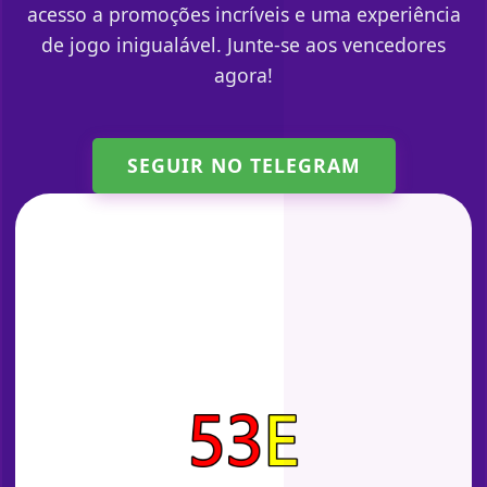
acesso a promoções incríveis e uma experiência
de jogo inigualável. Junte-se aos vencedores
agora!
SEGUIR NO TELEGRAM