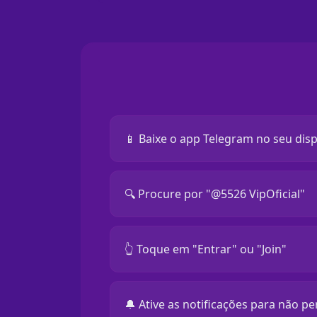
📱 Baixe o app Telegram no seu disp
🔍 Procure por "@5526 VipOficial"
👆 Toque em "Entrar" ou "Join"
🔔 Ative as notificações para não p