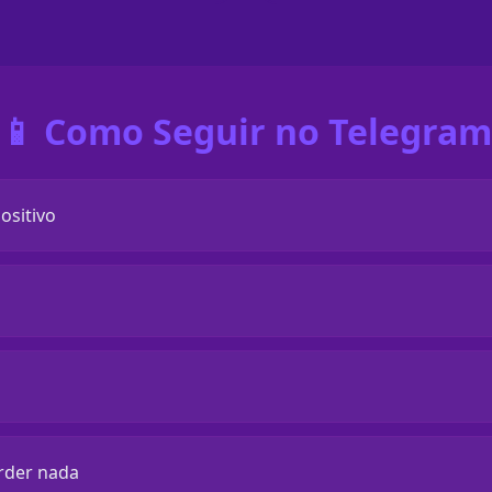
📱 Como Seguir no Telegram
ositivo
erder nada