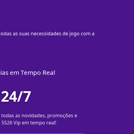
 todas as suas necessidades de jogo com a
cias em Tempo Real
24/7
e todas as novidades, promoções e
 5526 Vip em tempo real!