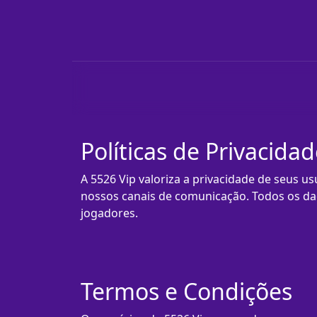
Políticas de Privacida
A 5526 Vip valoriza a privacidade de seus 
nossos canais de comunicação. Todos os dad
jogadores.
Termos e Condições