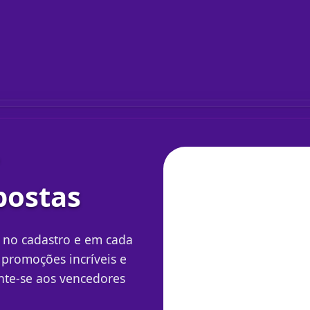
postas
 no cadastro e em cada
 promoções incríveis e
unte-se aos vencedores