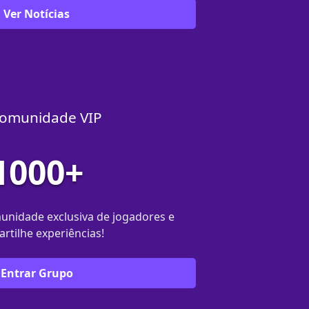
Ver Notícias
Comunidade VIP
1000+
unidade exclusiva de jogadores e
rtilhe experiências!
Entrar Grupo