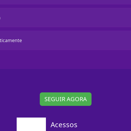
a
aticamente
SEGUIR AGORA
Acessos