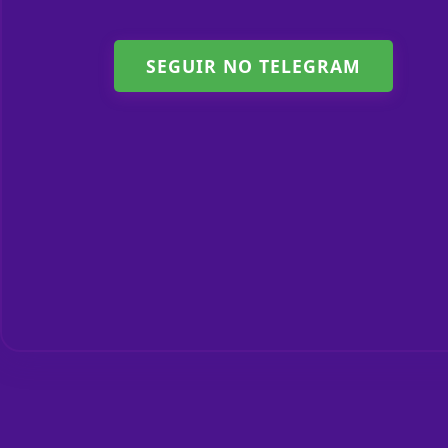
SEGUIR NO TELEGRAM