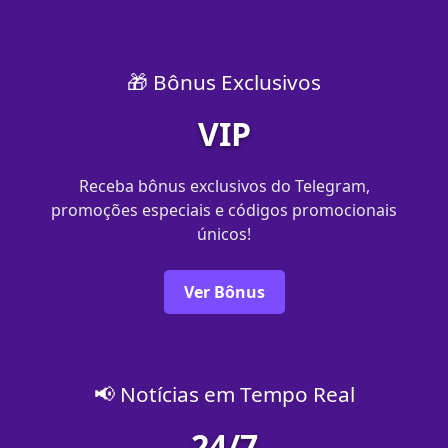
🎁 Bônus Exclusivos
VIP
Receba bônus exclusivos do Telegram,
promoções especiais e códigos promocionais
únicos!
Ver Bônus
📢 Notícias em Tempo Real
24/7