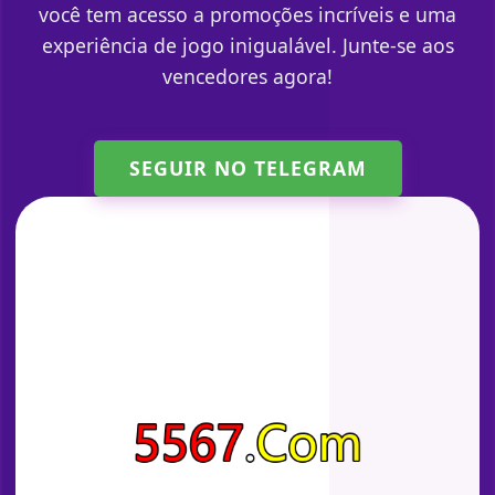
você tem acesso a promoções incríveis e uma
experiência de jogo inigualável. Junte-se aos
vencedores agora!
SEGUIR NO TELEGRAM