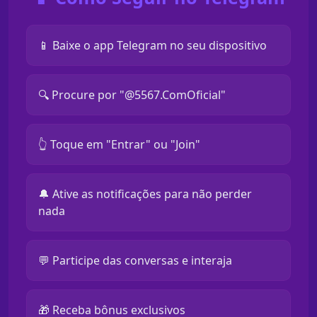
📱 Baixe o app Telegram no seu dispositivo
🔍 Procure por "@5567.ComOficial"
👆 Toque em "Entrar" ou "Join"
🔔 Ative as notificações para não perder
nada
💬 Participe das conversas e interaja
🎁 Receba bônus exclusivos