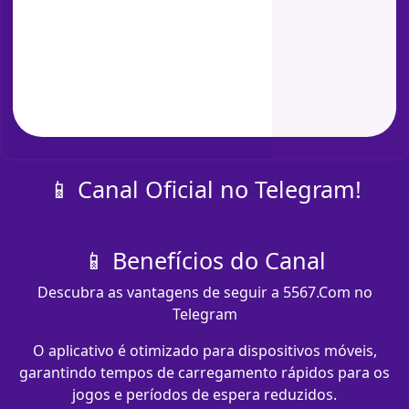
📱 Canal Oficial no Telegram!
📱 Benefícios do Canal
Descubra as vantagens de seguir a 5567.Com no
Telegram
O aplicativo é otimizado para dispositivos móveis,
garantindo tempos de carregamento rápidos para os
jogos e períodos de espera reduzidos.