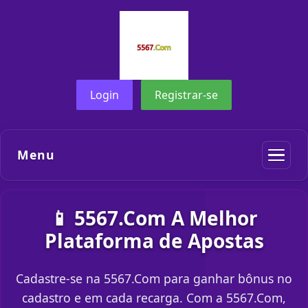
Login
Registrar-se
Menu
📱 5567.Com A Melhor
Plataforma de Apostas
Cadastre-se na 5567.Com para ganhar bônus no
cadastro e em cada recarga. Com a 5567.Com,