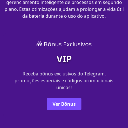
gerenciamento inteligente de processos em segundo
plano. Estas otimizações ajudam a prolongar a vida útil
da bateria durante o uso do aplicativo.
🎁 Bônus Exclusivos
VIP
Receba bônus exclusivos do Telegram,
promoções especiais e códigos promocionais
únicos!
Ver Bônus