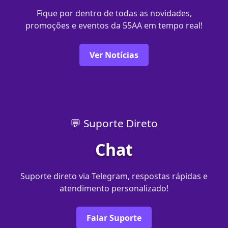
Fique por dentro de todas as novidades,
promoções e eventos da 55AA em tempo real!
Ver Notícias
💬 Suporte Direto
Chat
Suporte direto via Telegram, respostas rápidas e
atendimento personalizado!
Falar Suporte