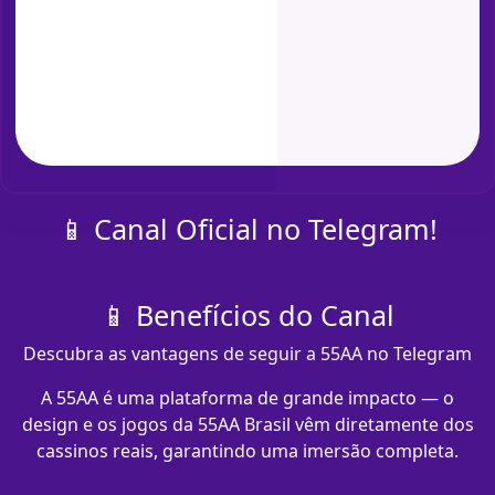
📱 Canal Oficial no Telegram!
📱 Benefícios do Canal
Descubra as vantagens de seguir a 55AA no Telegram
A 55AA é uma plataforma de grande impacto — o
design e os jogos da 55AA Brasil vêm diretamente dos
cassinos reais, garantindo uma imersão completa.