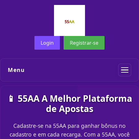
Login
Registrar-se
Menu
📱 55AA A Melhor Plataforma
de Apostas
Cadastre-se na 55AA para ganhar bônus no
cadastro e em cada recarga. Com a 55AA, você