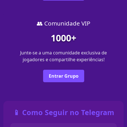
👥 Comunidade VIP
1000+
Junte-se a uma comunidade exclusiva de
jogadores e compartilhe experiências!
Entrar Grupo
📱 Como Seguir no Telegram