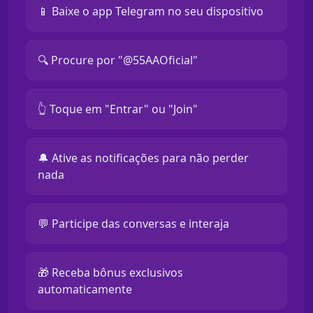
📱 Baixe o app Telegram no seu dispositivo
🔍 Procure por "@55AAOficial"
👆 Toque em "Entrar" ou "Join"
🔔 Ative as notificações para não perder
nada
💬 Participe das conversas e interaja
🎁 Receba bônus exclusivos
automaticamente