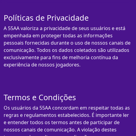
Políticas de Privacidade
A 55AA valoriza a privacidade de seus usuários e está
empenhada em proteger todas as informações
pessoais fornecidas durante o uso de nossos canais de
comunicação. Todos os dados coletados são utilizados
exclusivamente para fins de melhoria contínua da
experiência de nossos jogadores.
Termos e Condições
Os usuários da 55AA concordam em respeitar todas as
regras e regulamentos estabelecidos. É importante ler
e entender todos os termos antes de participar de
nossos canais de comunicação. A violação destes