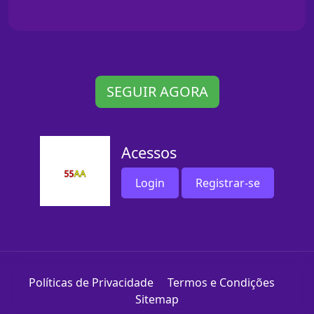
SEGUIR AGORA
Acessos
Login
Registrar-se
Políticas de Privacidade
Termos e Condições
Sitemap