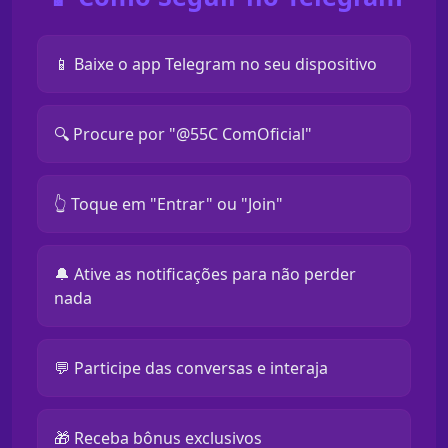
📱 Baixe o app Telegram no seu dispositivo
🔍 Procure por "@55C ComOficial"
👆 Toque em "Entrar" ou "Join"
🔔 Ative as notificações para não perder
nada
💬 Participe das conversas e interaja
🎁 Receba bônus exclusivos