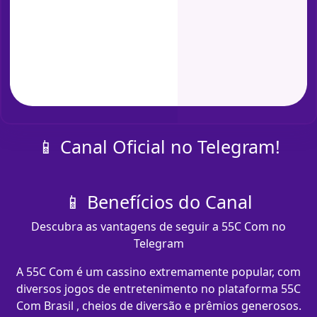
📱 Canal Oficial no Telegram!
📱 Benefícios do Canal
Descubra as vantagens de seguir a 55C Com no
Telegram
A 55C Com é um cassino extremamente popular, com
diversos jogos de entretenimento no plataforma 55C
Com Brasil , cheios de diversão e prêmios generosos.