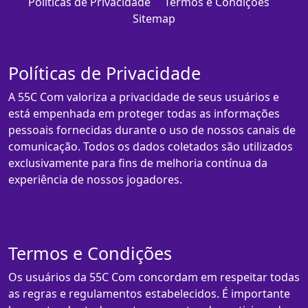
Políticas de Privacidade
Termos e Condições
Sitemap
Políticas de Privacidade
A 55C Com valoriza a privacidade de seus usuários e
está empenhada em proteger todas as informações
pessoais fornecidas durante o uso de nossos canais de
comunicação. Todos os dados coletados são utilizados
exclusivamente para fins de melhoria contínua da
experiência de nossos jogadores.
Termos e Condições
Os usuários da 55C Com concordam em respeitar todas
as regras e regulamentos estabelecidos. É importante