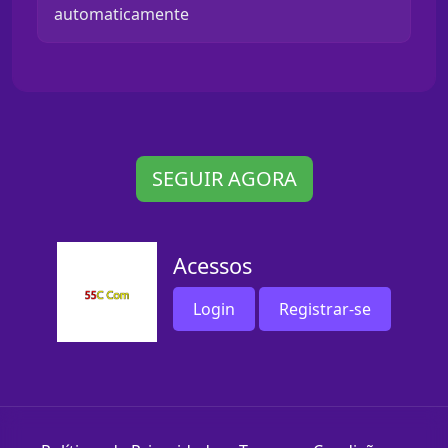
automaticamente
SEGUIR AGORA
Acessos
Login
Registrar-se