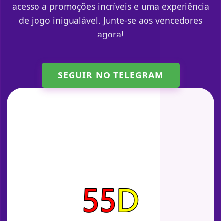
acesso a promoções incríveis e uma experiência
de jogo inigualável. Junte-se aos vencedores
agora!
SEGUIR NO TELEGRAM