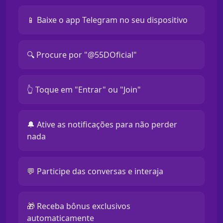
📱 Baixe o app Telegram no seu dispositivo
🔍 Procure por "@55DOficial"
👆 Toque em "Entrar" ou "Join"
🔔 Ative as notificações para não perder
nada
💬 Participe das conversas e interaja
🎁 Receba bônus exclusivos
automaticamente