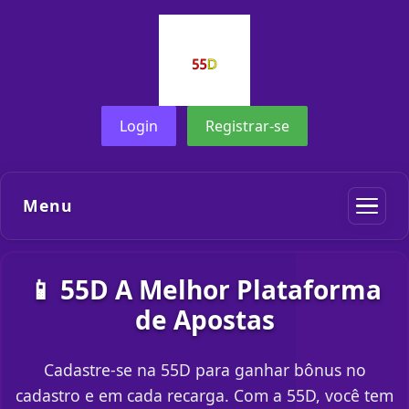
Login
Registrar-se
Menu
📱 55D A Melhor Plataforma
de Apostas
Cadastre-se na 55D para ganhar bônus no
cadastro e em cada recarga. Com a 55D, você tem