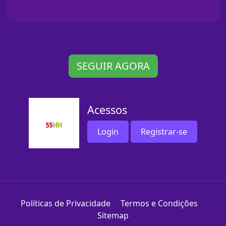
SEGUIR AGORA
Acessos
Login
Registrar-se
Políticas de Privacidade
Termos e Condições
Sitemap