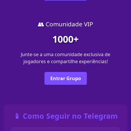
👥 Comunidade VIP
1000+
Junte-se a uma comunidade exclusiva de
jogadores e compartilhe experiências!
Entrar Grupo
📱 Como Seguir no Telegram