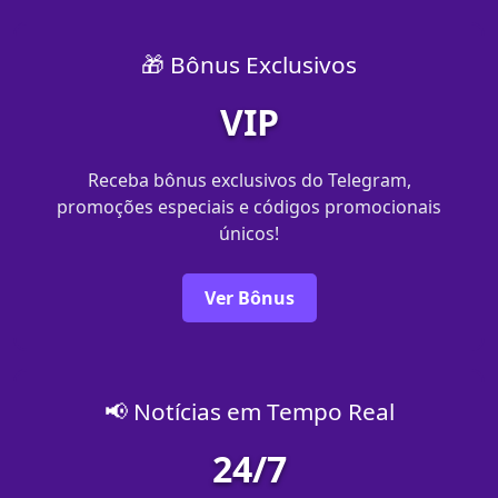
🎁 Bônus Exclusivos
VIP
Receba bônus exclusivos do Telegram,
promoções especiais e códigos promocionais
únicos!
Ver Bônus
📢 Notícias em Tempo Real
24/7