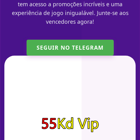
tem acesso a promoções incríveis e uma
experiência de jogo inigualável. Junte-se aos
vencedores agora!
SEGUIR NO TELEGRAM