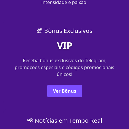
intensidade e paixão.
🎁 Bônus Exclusivos
VIP
Receba bônus exclusivos do Telegram,
promoções especiais e códigos promocionais
únicos!
Ver Bônus
📢 Notícias em Tempo Real