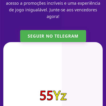
acesso a promoções incríveis e uma experiência
de jogo inigualável. Junte-se aos vencedores
agora!
SEGUIR NO TELEGRAM