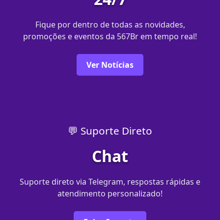
Fique por dentro de todas as novidades,
promoções e eventos da 567Br em tempo real!
Ver Notícias
💬 Suporte Direto
Chat
Suporte direto via Telegram, respostas rápidas e
atendimento personalizado!