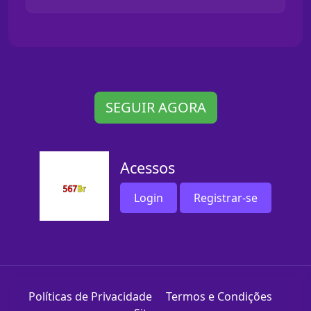
SEGUIR AGORA
Acessos
Login
Registrar-se
Políticas de Privacidade
Termos e Condições