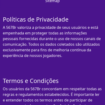
Sitemap
Políticas de Privacidade
A 567Br valoriza a privacidade de seus usuários e está
empenhada em proteger todas as informações
pessoais fornecidas durante o uso de nossos canais de
comunicação. Todos os dados coletados são utilizados
exclusivamente para fins de melhoria contínua da
experiência de nossos jogadores.
Termos e Condições
Os usuários da 567Br concordam em respeitar todas as
regras e regulamentos estabelecidos. É importante ler
e entender todos os termos antes de participar de