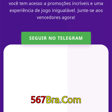
você tem acesso a promoções incríveis e uma
experiência de jogo inigualável. Junte-se aos
vencedores agora!
SEGUIR NO TELEGRAM