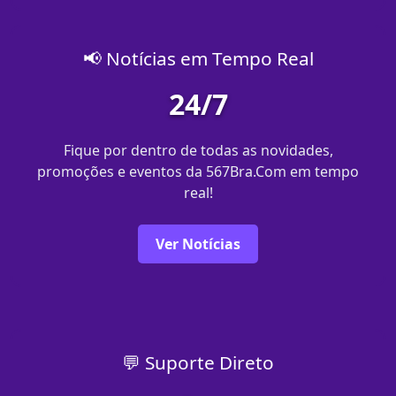
📢 Notícias em Tempo Real
24/7
Fique por dentro de todas as novidades,
promoções e eventos da 567Bra.Com em tempo
real!
Ver Notícias
💬 Suporte Direto