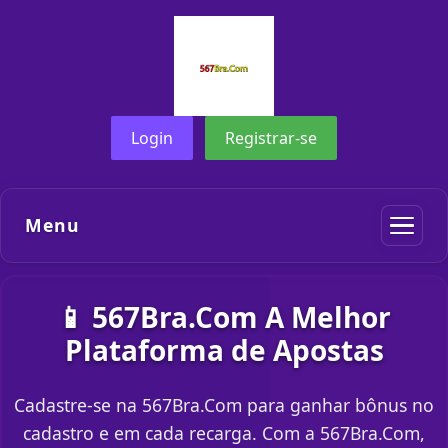
Login
Registrar-se
Menu
📱 567Bra.Com A Melhor
Plataforma de Apostas
Cadastre-se na 567Bra.Com para ganhar bônus no
cadastro e em cada recarga. Com a 567Bra.Com,