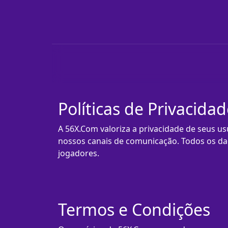
Políticas de Privacida
A 56X.Com valoriza a privacidade de seus u
nossos canais de comunicação. Todos os dad
jogadores.
Termos e Condições