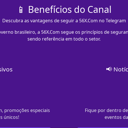
📱 Benefícios do Canal
Descubra as vantagens de seguir a 56X.Com no Telegram
erno brasileiro, a 56X.Com segue os princípios de seguranç
sendo referência em todo o setor.
sivos
📢 Notí
m, promoções especiais
Fique por dentro d
s únicos!
eventos da