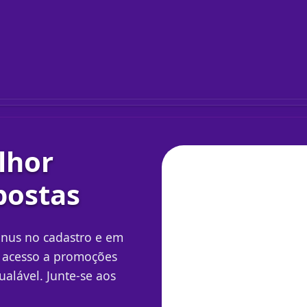
lhor
postas
nus no cadastro e em
 acesso a promoções
ualável. Junte-se aos