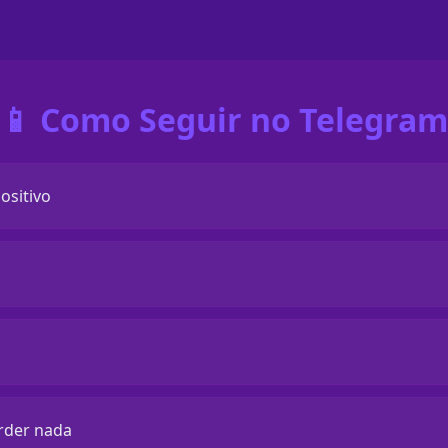
📱 Como Seguir no Telegram
ositivo
erder nada