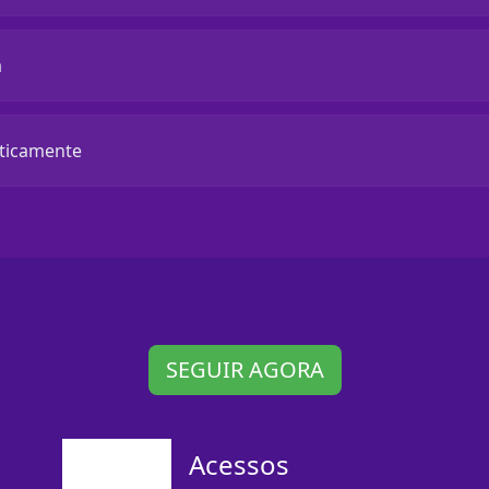
a
aticamente
SEGUIR AGORA
Acessos