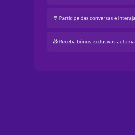
💬 Participe das conversas e interaj
🎁 Receba bônus exclusivos autom