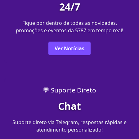
24/7
Fique por dentro de todas as novidades,
promoções e eventos da 5787 em tempo real!
Ver Notícias
💬 Suporte Direto
Chat
Suporte direto via Telegram, respostas rápidas e
atendimento personalizado!