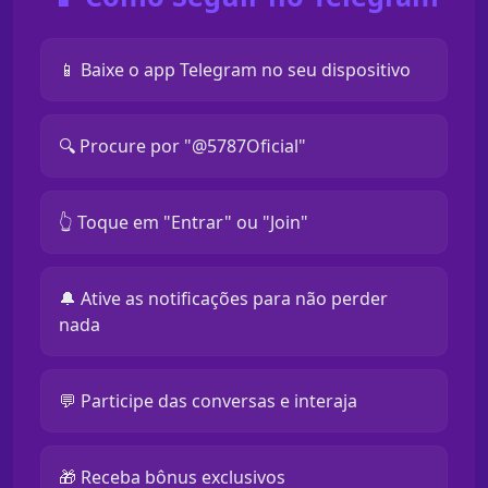
📱 Baixe o app Telegram no seu dispositivo
🔍 Procure por "@5787Oficial"
👆 Toque em "Entrar" ou "Join"
🔔 Ative as notificações para não perder
nada
💬 Participe das conversas e interaja
🎁 Receba bônus exclusivos