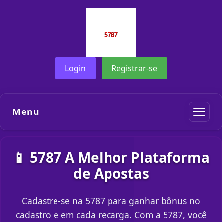
Login
Registrar-se
Menu
📱 5787 A Melhor Plataforma
de Apostas
Cadastre-se na 5787 para ganhar bônus no
cadastro e em cada recarga. Com a 5787, você