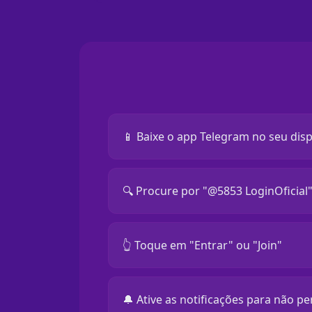
📱 Baixe o app Telegram no seu disp
🔍 Procure por "@5853 LoginOficial
👆 Toque em "Entrar" ou "Join"
🔔 Ative as notificações para não p