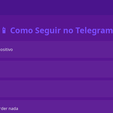
📱 Como Seguir no Telegram
ositivo
"
erder nada