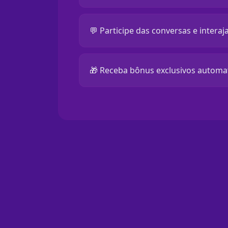
💬 Participe das conversas e interaj
🎁 Receba bônus exclusivos autom