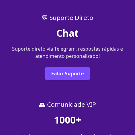
💬 Suporte Direto
Chat
Suporte direto via Telegram, respostas rápidas e
atendimento personalizado!
Falar Suporte
👥 Comunidade VIP
1000+