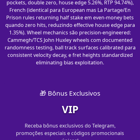
pockets, double zero, house edge 5.26%, RTP 94.74%),
French (identical para European mas La Partage/En
Prison rules returning half stake em even-money bets
quando zero hits, reduzindo effective house edge para
1.35%). Wheel mechanics são precision-engineered:
Cammegh/TCS John Huxley wheels com documented
randomness testing, ball track surfaces calibrated para
consistent velocity decay, e fret heights standardized
eliminating bias exploitation.
🎁 Bônus Exclusivos
VIP
Receba bônus exclusivos do Telegram,
promoções especiais e códigos promocionais