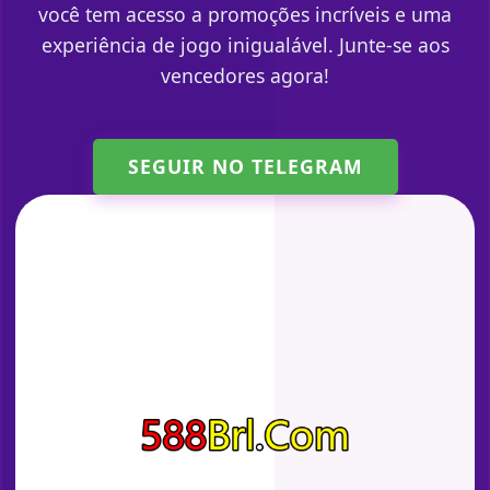
você tem acesso a promoções incríveis e uma
experiência de jogo inigualável. Junte-se aos
vencedores agora!
SEGUIR NO TELEGRAM