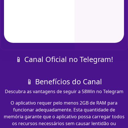
📱 Canal Oficial no Telegram!
📱 Benefícios do Canal
Descubra as vantagens de seguir a 58Win no Telegram
O aplicativo requer pelo menos 2GB de RAM para
funcionar adequadamente. Esta quantidade de
memória garante que o aplicativo possa carregar todos
os recursos necessários sem causar lentidão ou