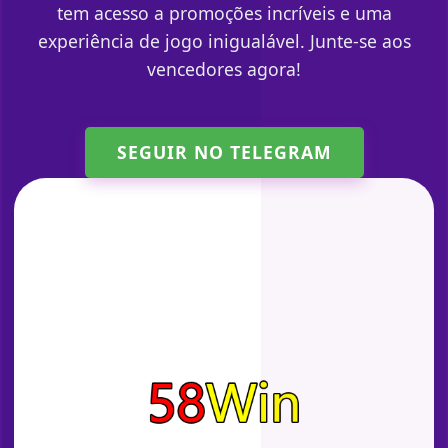
tem acesso a promoções incríveis e uma
experiência de jogo inigualável. Junte-se aos
vencedores agora!
SEGUIR NO TELEGRAM