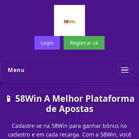
Login
Registrar-se
Menu
📱 58Win A Melhor Plataforma
de Apostas
Cadastre-se na 58Win para ganhar bônus no
cadastro e em cada recarga. Com a 58Win, você