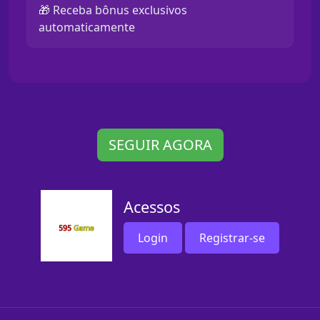
🎁 Receba bônus exclusivos
automaticamente
SEGUIR AGORA
Acessos
Login
Registrar-se