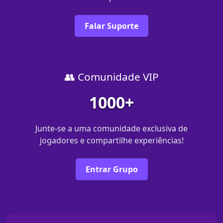
Falar Suporte
👥 Comunidade VIP
1000+
Junte-se a uma comunidade exclusiva de
jogadores e compartilhe experiências!
Entrar Grupo