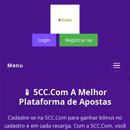
Login
Registrar-se
Menu
📱 5CC.Com A Melhor
Plataforma de Apostas
Cadastre-se na 5CC.Com para ganhar bônus no
cadastro e em cada recarga. Com a 5CC.Com, você