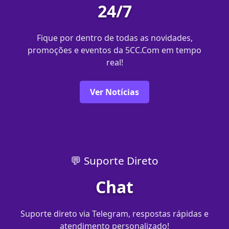
24/7
Fique por dentro de todas as novidades,
promoções e eventos da 5CC.Com em tempo
real!
Ver Notícias
💬 Suporte Direto
Chat
Suporte direto via Telegram, respostas rápidas e
atendimento personalizado!