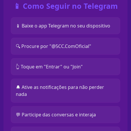
📱 Como Seguir no Telegram
📱 Baixe o app Telegram no seu dispositivo
🔍 Procure por "@5CC.ComOficial"
👆 Toque em "Entrar" ou "Join"
🔔 Ative as notificações para não perder
nada
💬 Participe das conversas e interaja