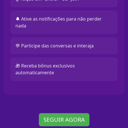
🔔 Ative as notificações para não perder
nada
💬 Participe das conversas e interaja
🎁 Receba bônus exclusivos
automaticamente
SEGUIR AGORA