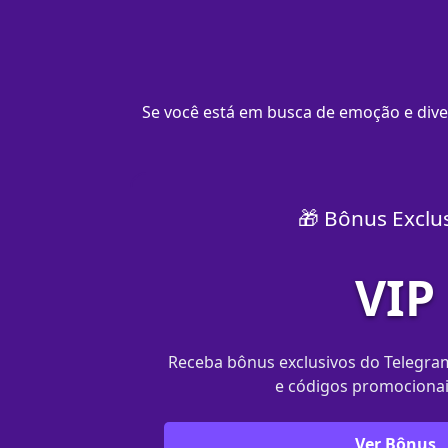
Se você está em busca de emoção e diver
🎁 Bônus Exclu
VIP
Receba bônus exclusivos do Telegra
e códigos promocionai
Ver Bônus