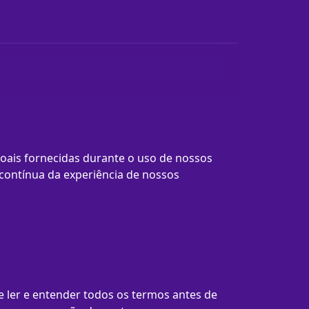
oais fornecidas durante o uso de nossos
 contínua da experiência de nossos
 ler e entender todos os termos antes de