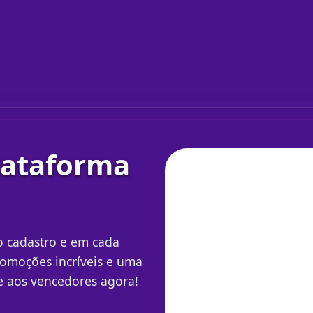
lataforma
o cadastro e em cada
romoções incríveis e uma
se aos vencedores agora!