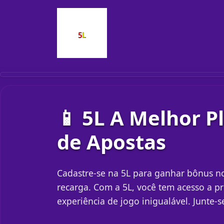
📱 5L A Melhor P
de Apostas
Cadastre-se na 5L para ganhar bônus n
recarga. Com a 5L, você tem acesso a p
experiência de jogo inigualável. Junte-