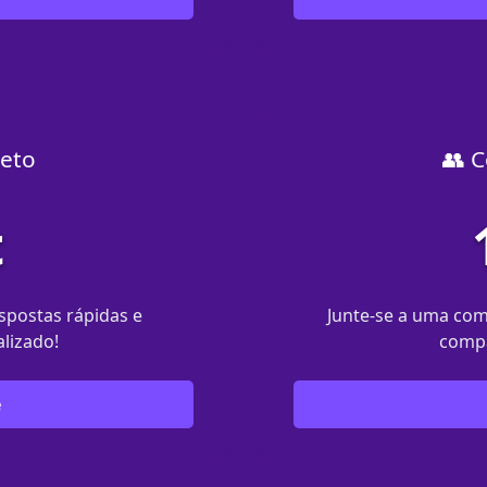
reto
👥 
t
espostas rápidas e
Junte-se a uma com
lizado!
compa
e