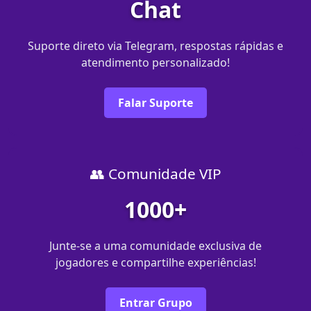
Chat
Suporte direto via Telegram, respostas rápidas e
atendimento personalizado!
Falar Suporte
👥 Comunidade VIP
1000+
Junte-se a uma comunidade exclusiva de
jogadores e compartilhe experiências!
Entrar Grupo