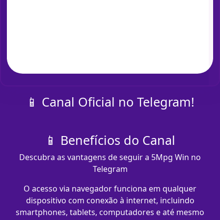
📱 Canal Oficial no Telegram!
📱 Benefícios do Canal
Descubra as vantagens de seguir a 5Mpg Win no
Telegram
O acesso via navegador funciona em qualquer
dispositivo com conexão à internet, incluindo
smartphones, tablets, computadores e até mesmo