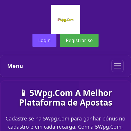
Login
Registrar-se
Menu
📱 5Wpg.Com A Melhor
Plataforma de Apostas
Cadastre-se na 5Wpg.Com para ganhar bônus no
cadastro e em cada recarga. Com a 5Wpg.Com,