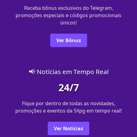
Receba bônus exclusivos do Telegram,
promoções especiais e códigos promocionais
únicos!
Ver Bônus
📢 Notícias em Tempo Real
24/7
Fique por dentro de todas as novidades,
promoções e eventos da 5Xpg em tempo real!
Ver Notícias