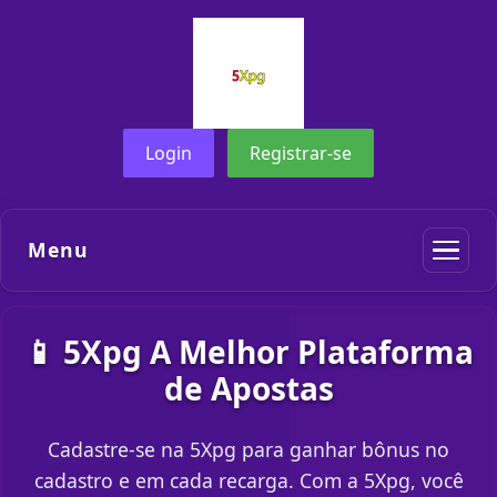
Login
Registrar-se
Menu
📱 5Xpg A Melhor Plataforma
de Apostas
Cadastre-se na 5Xpg para ganhar bônus no
cadastro e em cada recarga. Com a 5Xpg, você