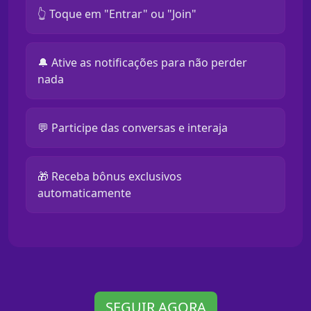
👆 Toque em "Entrar" ou "Join"
🔔 Ative as notificações para não perder
nada
💬 Participe das conversas e interaja
🎁 Receba bônus exclusivos
automaticamente
SEGUIR AGORA