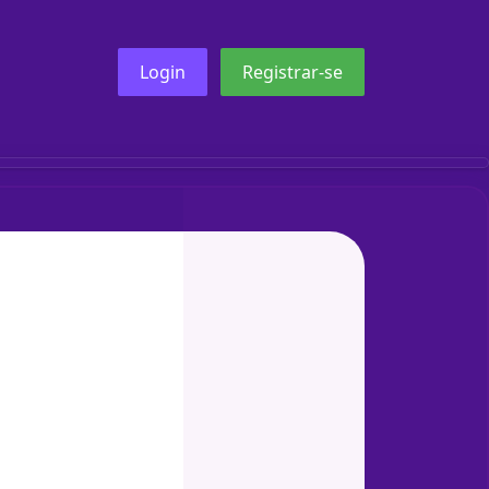
Login
Registrar-se