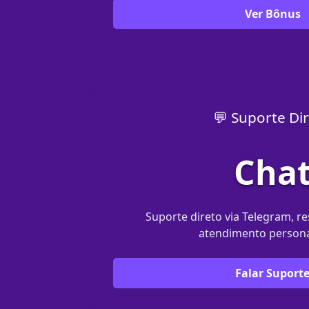
Ver Bônus
💬 Suporte Di
Cha
Suporte direto via Telegram, r
atendimento persona
Falar Suport