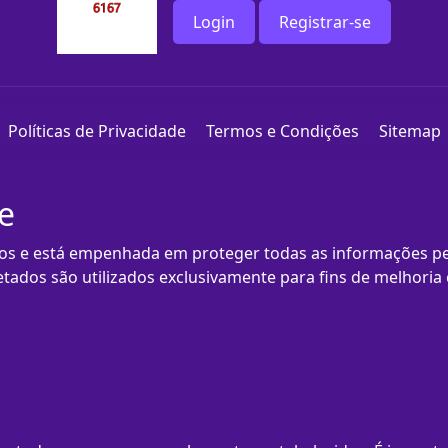
Login
Registrar-se
Políticas de Privacidade
Termos e Condições
Sitemap
de
rios e está empenhada em proteger todas as informações p
tados são utilizados exclusivamente para fins de melhoria