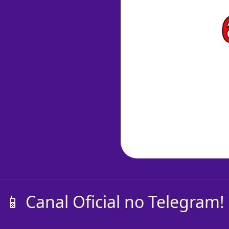
📱 Canal Oficial no Telegram!