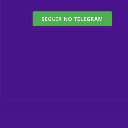
SEGUIR NO TELEGRAM