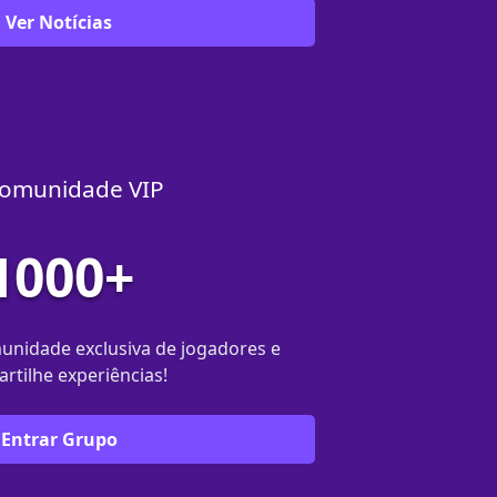
Ver Notícias
Comunidade VIP
1000+
unidade exclusiva de jogadores e
rtilhe experiências!
Entrar Grupo