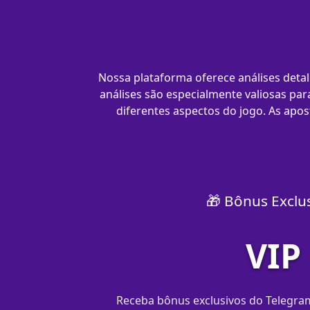
Nossa plataforma oferece análises detalh
análises são especialmente valiosas pa
diferentes aspectos do jogo. As apo
🎁 Bônus Exclu
VIP
Receba bônus exclusivos do Telegra