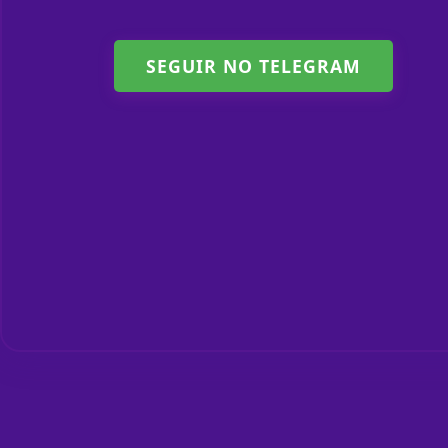
SEGUIR NO TELEGRAM