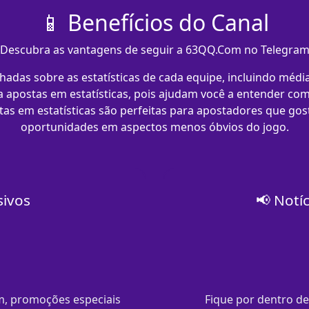
📱 Benefícios do Canal
Descubra as vantagens de seguir a 63QQ.Com no Telegra
adas sobre as estatísticas de cada equipe, incluindo média
ra apostas em estatísticas, pois ajudam você a entender c
stas em estatísticas são perfeitas para apostadores que go
oportunidades em aspectos menos óbvios do jogo.
sivos
📢 Notí
m, promoções especiais
Fique por dentro d