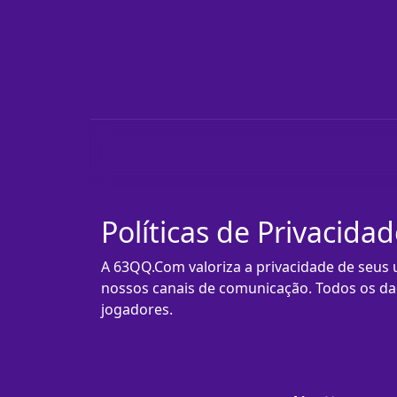
Políticas de Privacida
A 63QQ.Com valoriza a privacidade de seus
nossos canais de comunicação. Todos os dad
jogadores.