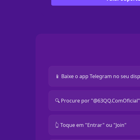
📱 Baixe o app Telegram no seu disp
🔍 Procure por "@63QQ.ComOficial"
👆 Toque em "Entrar" ou "Join"