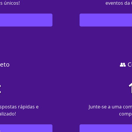
s únicos!
eventos da
reto
👥 
t
espostas rápidas e
Junte-se a uma com
lizado!
compa
e