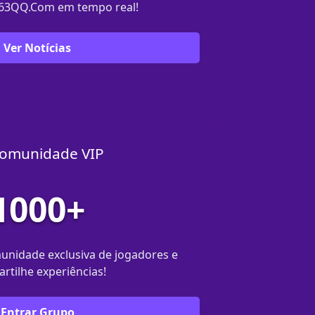
 63QQ.Com em tempo real!
Ver Notícias
Comunidade VIP
1000+
unidade exclusiva de jogadores e
rtilhe experiências!
Entrar Grupo