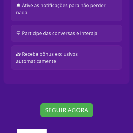
🔔 Ative as notificações para não perder
nada
💬 Participe das conversas e interaja
🎁 Receba bônus exclusivos
automaticamente
SEGUIR AGORA