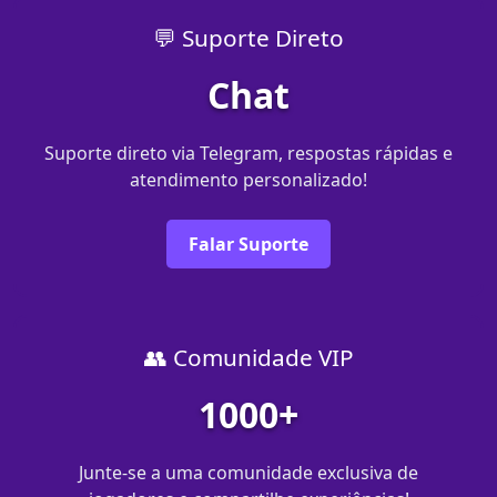
💬 Suporte Direto
Chat
Suporte direto via Telegram, respostas rápidas e
atendimento personalizado!
Falar Suporte
👥 Comunidade VIP
1000+
Junte-se a uma comunidade exclusiva de