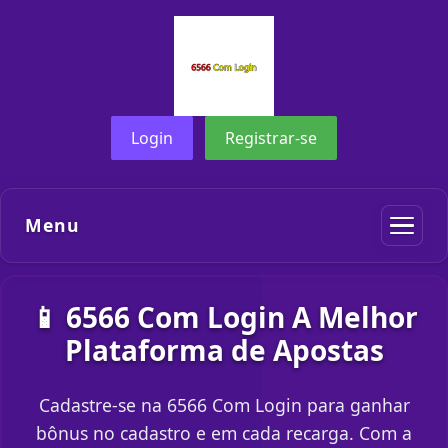
Login
Registrar-se
Menu
📱 6566 Com Login A Melhor
Plataforma de Apostas
Cadastre-se na 6566 Com Login para ganhar
bônus no cadastro e em cada recarga. Com a