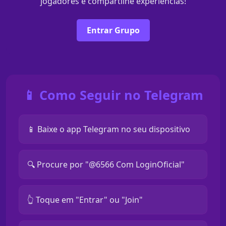
jogadores e compartilhe experiências!
Entrar Grupo
📱 Como Seguir no Telegram
📱 Baixe o app Telegram no seu dispositivo
🔍 Procure por "@6566 Com LoginOficial"
👆 Toque em "Entrar" ou "Join"