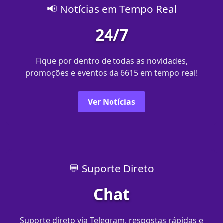
📢 Notícias em Tempo Real
24/7
Fique por dentro de todas as novidades,
promoções e eventos da 6615 em tempo real!
Ver Notícias
💬 Suporte Direto
Chat
Suporte direto via Telegram, respostas rápidas e