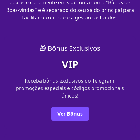
aparece claramente em sua conta como "Bônus de
Boas-vindas" e é separado do seu saldo principal para
facilitar o controle e a gestão de fundos.
🎁 Bônus Exclusivos
VIP
Receba bônus exclusivos do Telegram,
promoções especiais e códigos promocionais
únicos!
Ver Bônus