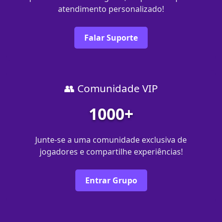
atendimento personalizado!
Falar Suporte
👥 Comunidade VIP
1000+
Junte-se a uma comunidade exclusiva de
jogadores e compartilhe experiências!
Entrar Grupo