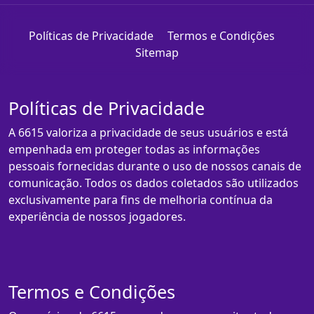
Políticas de Privacidade
Termos e Condições
Sitemap
Políticas de Privacidade
A 6615 valoriza a privacidade de seus usuários e está
empenhada em proteger todas as informações
pessoais fornecidas durante o uso de nossos canais de
comunicação. Todos os dados coletados são utilizados
exclusivamente para fins de melhoria contínua da
experiência de nossos jogadores.
Termos e Condições