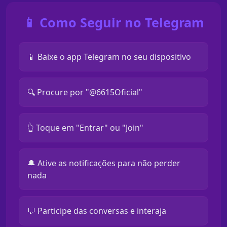
📱 Como Seguir no Telegram
📱 Baixe o app Telegram no seu dispositivo
🔍 Procure por "@6615Oficial"
👆 Toque em "Entrar" ou "Join"
🔔 Ative as notificações para não perder
nada
💬 Participe das conversas e interaja