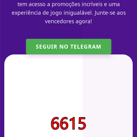
tem acesso a promoções incríveis e uma
experiência de jogo inigualável. Junte-se aos
vencedores agora!
SEGUIR NO TELEGRAM